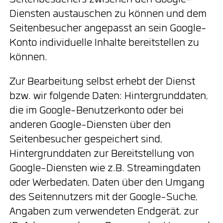
Seitenbesuchers zwischen den Google-
Diensten austauschen zu können und dem
Seitenbesucher angepasst an sein Google-
Konto individuelle Inhalte bereitstellen zu
können.
Zur Bearbeitung selbst erhebt der Dienst
bzw. wir folgende Daten: Hintergrunddaten,
die im Google-Benutzerkonto oder bei
anderen Google-Diensten über den
Seitenbesucher gespeichert sind,
Hintergrunddaten zur Bereitstellung von
Google-Diensten wie z.B. Streamingdaten
oder Werbedaten, Daten über den Umgang
des Seitennutzers mit der Google-Suche,
Angaben zum verwendeten Endgerät, zur