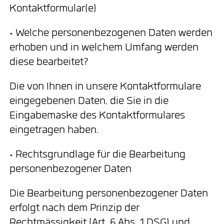
Kontaktformular(e)
• Welche personenbezogenen Daten werden
erhoben und in welchem Umfang werden
diese bearbeitet?
Die von Ihnen in unsere Kontaktformulare
eingegebenen Daten, die Sie in die
Eingabemaske des Kontaktformulares
eingetragen haben.
• Rechtsgrundlage für die Bearbeitung
personenbezogener Daten
Die Bearbeitung personenbezogener Daten
erfolgt nach dem Prinzip der
Rechtmässigkeit (Art. 6 Abs. 1 DSG) und