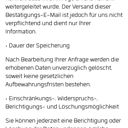
weitergeleitet wurde. Der Versand dieser
Bestätigungs-E-Mail ist jedoch für uns nicht
verpflichtend und dient nur Ihrer
Information.
• Dauer der Speicherung
Nach Bearbeitung Ihrer Anfrage werden die
erhobenen Daten unverzüglich gelöscht,
soweit keine gesetzlichen
Aufbewahrungsfristen bestehen.
• Einschränkungs-, Widerspruchs-,
Berichtigungs- und Löschungsmöglichkeit
Sie können jederzeit eine Berichtigung oder