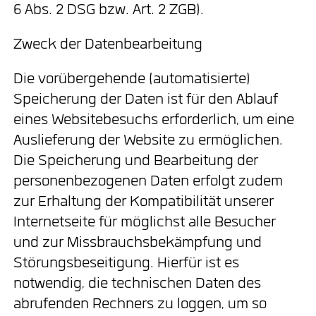
6 Abs. 2 DSG bzw. Art. 2 ZGB).
Zweck der Datenbearbeitung
Die vorübergehende (automatisierte)
Speicherung der Daten ist für den Ablauf
eines Websitebesuchs erforderlich, um eine
Auslieferung der Website zu ermöglichen.
Die Speicherung und Bearbeitung der
personenbezogenen Daten erfolgt zudem
zur Erhaltung der Kompatibilität unserer
Internetseite für möglichst alle Besucher
und zur Missbrauchsbekämpfung und
Störungsbeseitigung. Hierfür ist es
notwendig, die technischen Daten des
abrufenden Rechners zu loggen, um so