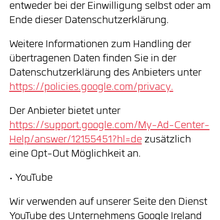
entweder bei der Einwilligung selbst oder am
Ende dieser Datenschutzerklärung.
Weitere Informationen zum Handling der
übertragenen Daten finden Sie in der
Datenschutzerklärung des Anbieters unter
https://policies.google.com/privacy.
Der Anbieter bietet unter
https://support.google.com/My-Ad-Center-
Help/answer/12155451?hl=de
zusätzlich
eine Opt-Out Möglichkeit an.
• YouTube
Wir verwenden auf unserer Seite den Dienst
YouTube des Unternehmens Google Ireland