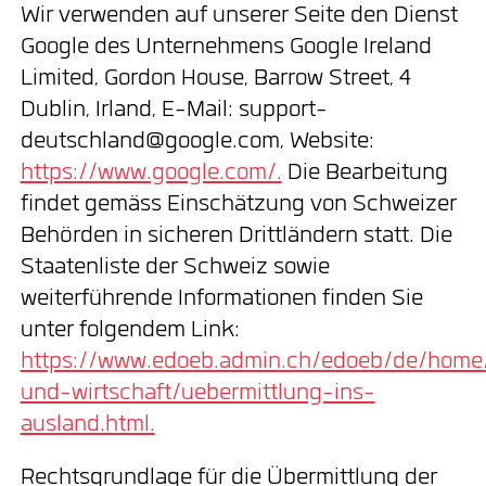
Wir verwenden auf unserer Seite den Dienst
Google des Unternehmens Google Ireland
Limited, Gordon House, Barrow Street, 4
Dublin, Irland, E-Mail: support-
deutschland@google.com, Website:
https://www.google.com/.
Die Bearbeitung
findet gemäss Einschätzung von Schweizer
Behörden in sicheren Drittländern statt. Die
Staatenliste der Schweiz sowie
weiterführende Informationen finden Sie
unter folgendem Link:
https://www.edoeb.admin.ch/edoeb/de/home
und-wirtschaft/uebermittlung-ins-
ausland.html.
Rechtsgrundlage für die Übermittlung der