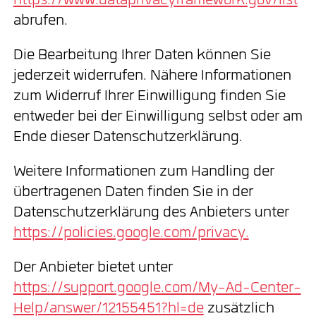
https://www.dataprivacyframework.gov/list
abrufen.
Die Bearbeitung Ihrer Daten können Sie
jederzeit widerrufen. Nähere Informationen
zum Widerruf Ihrer Einwilligung finden Sie
entweder bei der Einwilligung selbst oder am
Ende dieser Datenschutzerklärung.
Weitere Informationen zum Handling der
übertragenen Daten finden Sie in der
Datenschutzerklärung des Anbieters unter
https://policies.google.com/privacy.
Der Anbieter bietet unter
https://support.google.com/My-Ad-Center-
Help/answer/12155451?hl=de
zusätzlich