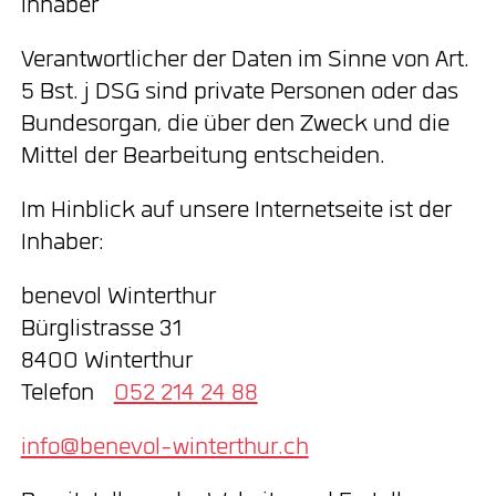
Inhaber
Verantwortlicher der Daten im Sinne von Art.
5 Bst. j DSG sind private Personen oder das
Bundesorgan, die über den Zweck und die
Mittel der Bearbeitung entscheiden.
Im Hinblick auf unsere Internetseite ist der
Inhaber:
benevol Winterthur
Bürglistrasse 31
8400 Winterthur
Telefon
052 214 24 88
info@benevol-winterthur.ch