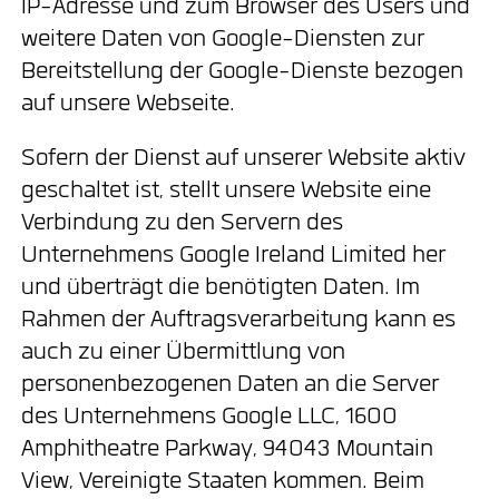
IP-Adresse und zum Browser des Users und
weitere Daten von Google-Diensten zur
Bereitstellung der Google-Dienste bezogen
auf unsere Webseite.
Sofern der Dienst auf unserer Website aktiv
geschaltet ist, stellt unsere Website eine
Verbindung zu den Servern des
Unternehmens Google Ireland Limited her
und überträgt die benötigten Daten. Im
Rahmen der Auftragsverarbeitung kann es
auch zu einer Übermittlung von
personenbezogenen Daten an die Server
des Unternehmens Google LLC, 1600
Amphitheatre Parkway, 94043 Mountain
View, Vereinigte Staaten kommen. Beim