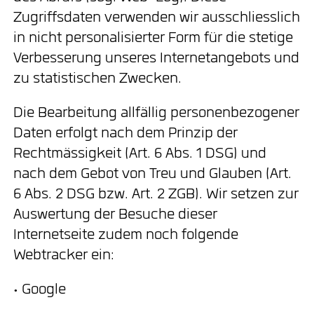
Zugriffsdaten verwenden wir ausschliesslich
in nicht personalisierter Form für die stetige
Verbesserung unseres Internetangebots und
zu statistischen Zwecken.
Die Bearbeitung allfällig personenbezogener
Daten erfolgt nach dem Prinzip der
Rechtmässigkeit (Art. 6 Abs. 1 DSG) und
nach dem Gebot von Treu und Glauben (Art.
6 Abs. 2 DSG bzw. Art. 2 ZGB). Wir setzen zur
Auswertung der Besuche dieser
Internetseite zudem noch folgende
Webtracker ein:
• Google