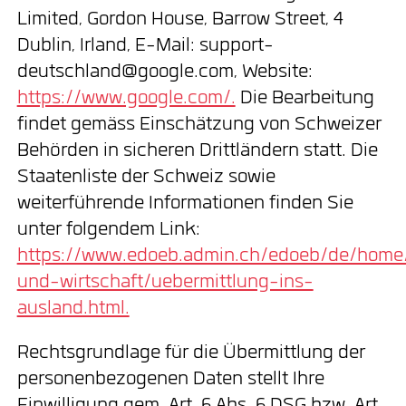
Limited, Gordon House, Barrow Street, 4
Dublin, Irland, E-Mail: support-
deutschland@google.com, Website:
https://www.google.com/.
Die Bearbeitung
findet gemäss Einschätzung von Schweizer
Behörden in sicheren Drittländern statt. Die
Staatenliste der Schweiz sowie
weiterführende Informationen finden Sie
unter folgendem Link:
https://www.edoeb.admin.ch/edoeb/de/home
und-wirtschaft/uebermittlung-ins-
ausland.html.
Rechtsgrundlage für die Übermittlung der
personenbezogenen Daten stellt Ihre