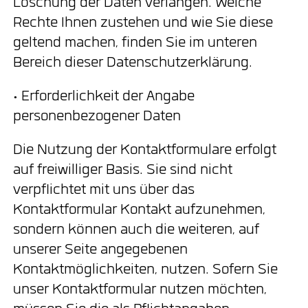
Löschung der Daten verlangen. Welche
Rechte Ihnen zustehen und wie Sie diese
geltend machen, finden Sie im unteren
Bereich dieser Datenschutzerklärung.
• Erforderlichkeit der Angabe
personenbezogener Daten
Die Nutzung der Kontaktformulare erfolgt
auf freiwilliger Basis. Sie sind nicht
verpflichtet mit uns über das
Kontaktformular Kontakt aufzunehmen,
sondern können auch die weiteren, auf
unserer Seite angegebenen
Kontaktmöglichkeiten, nutzen. Sofern Sie
unser Kontaktformular nutzen möchten,