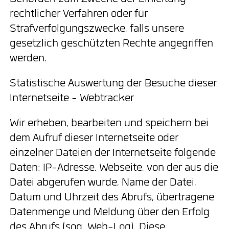
rechtlicher Verfahren oder für
Strafverfolgungszwecke, falls unsere
gesetzlich geschützten Rechte angegriffen
werden.
Statistische Auswertung der Besuche dieser
Internetseite - Webtracker
Wir erheben, bearbeiten und speichern bei
dem Aufruf dieser Internetseite oder
einzelner Dateien der Internetseite folgende
Daten: IP-Adresse, Webseite, von der aus die
Datei abgerufen wurde, Name der Datei,
Datum und Uhrzeit des Abrufs, übertragene
Datenmenge und Meldung über den Erfolg
des Abrufs (sog. Web-Log). Diese