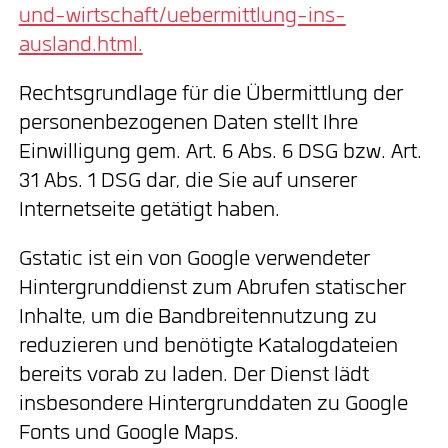
und-wirtschaft/uebermittlung-ins-
ausland.html.
Rechtsgrundlage für die Übermittlung der
personenbezogenen Daten stellt Ihre
Einwilligung gem. Art. 6 Abs. 6 DSG bzw. Art.
31 Abs. 1 DSG dar, die Sie auf unserer
Internetseite getätigt haben.
Gstatic ist ein von Google verwendeter
Hintergrunddienst zum Abrufen statischer
Inhalte, um die Bandbreitennutzung zu
reduzieren und benötigte Katalogdateien
bereits vorab zu laden. Der Dienst lädt
insbesondere Hintergrunddaten zu Google
Fonts und Google Maps.