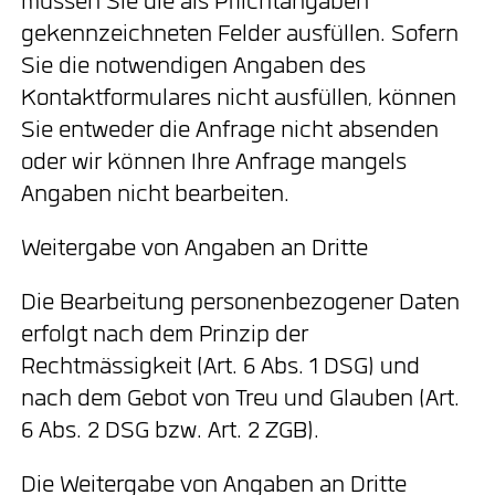
müssen Sie die als Pflichtangaben
gekennzeichneten Felder ausfüllen. Sofern
Sie die notwendigen Angaben des
Kontaktformulares nicht ausfüllen, können
Sie entweder die Anfrage nicht absenden
oder wir können Ihre Anfrage mangels
Angaben nicht bearbeiten.
Weitergabe von Angaben an Dritte
Die Bearbeitung personenbezogener Daten
erfolgt nach dem Prinzip der
Rechtmässigkeit (Art. 6 Abs. 1 DSG) und
nach dem Gebot von Treu und Glauben (Art.
6 Abs. 2 DSG bzw. Art. 2 ZGB).
Die Weitergabe von Angaben an Dritte