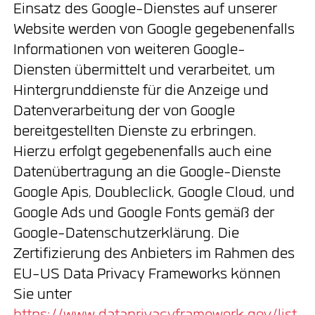
Einsatz des Google-Dienstes auf unserer
Website werden von Google gegebenenfalls
Informationen von weiteren Google-
Diensten übermittelt und verarbeitet, um
Hintergrunddienste für die Anzeige und
Datenverarbeitung der von Google
bereitgestellten Dienste zu erbringen.
Hierzu erfolgt gegebenenfalls auch eine
Datenübertragung an die Google-Dienste
Google Apis, Doubleclick, Google Cloud, und
Google Ads und Google Fonts gemäß der
Google-Datenschutzerklärung. Die
Zertifizierung des Anbieters im Rahmen des
EU-US Data Privacy Frameworks können
Sie unter