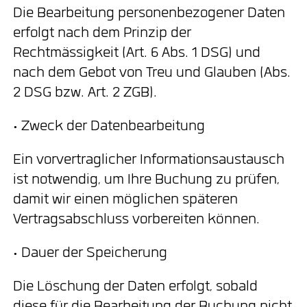
Die Bearbeitung personenbezogener Daten
erfolgt nach dem Prinzip der
Rechtmässigkeit (Art. 6 Abs. 1 DSG) und
nach dem Gebot von Treu und Glauben (Abs.
2 DSG bzw. Art. 2 ZGB).
• Zweck der Datenbearbeitung
Ein vorvertraglicher Informationsaustausch
ist notwendig, um Ihre Buchung zu prüfen,
damit wir einen möglichen späteren
Vertragsabschluss vorbereiten können.
• Dauer der Speicherung
Die Löschung der Daten erfolgt, sobald