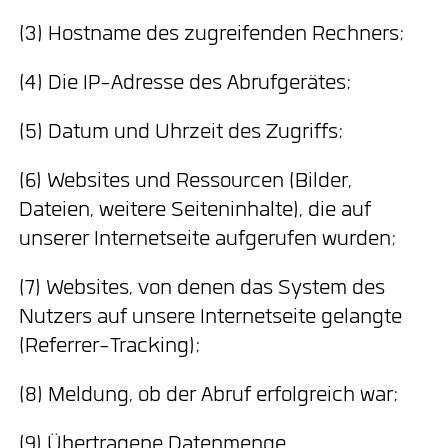
(3) Hostname des zugreifenden Rechners;
(4) Die IP-Adresse des Abrufgerätes;
(5) Datum und Uhrzeit des Zugriffs;
(6) Websites und Ressourcen (Bilder,
Dateien, weitere Seiteninhalte), die auf
unserer Internetseite aufgerufen wurden;
(7) Websites, von denen das System des
Nutzers auf unsere Internetseite gelangte
(Referrer-Tracking);
(8) Meldung, ob der Abruf erfolgreich war;
(9) Übertragene Datenmenge