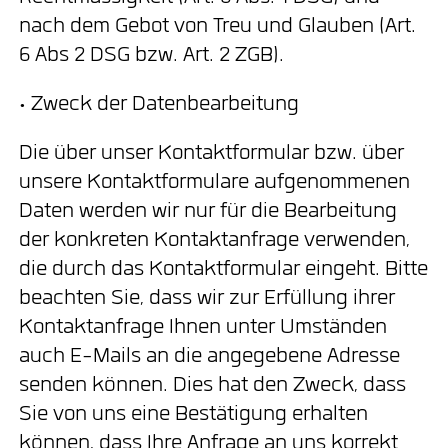
nach dem Gebot von Treu und Glauben (Art.
6 Abs 2 DSG bzw. Art. 2 ZGB).
• Zweck der Datenbearbeitung
Die über unser Kontaktformular bzw. über
unsere Kontaktformulare aufgenommenen
Daten werden wir nur für die Bearbeitung
der konkreten Kontaktanfrage verwenden,
die durch das Kontaktformular eingeht. Bitte
beachten Sie, dass wir zur Erfüllung ihrer
Kontaktanfrage Ihnen unter Umständen
auch E-Mails an die angegebene Adresse
senden können. Dies hat den Zweck, dass
Sie von uns eine Bestätigung erhalten
können, dass Ihre Anfrage an uns korrekt