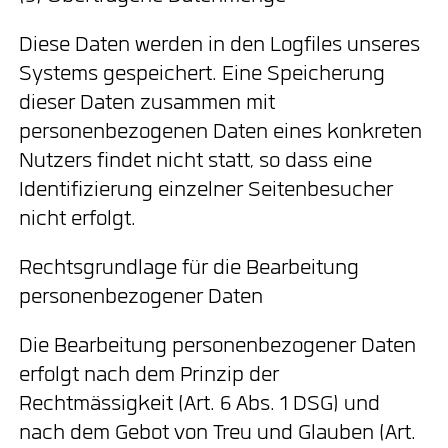
Diese Daten werden in den Logfiles unseres
Systems gespeichert. Eine Speicherung
dieser Daten zusammen mit
personenbezogenen Daten eines konkreten
Nutzers findet nicht statt, so dass eine
Identifizierung einzelner Seitenbesucher
nicht erfolgt.
Rechtsgrundlage für die Bearbeitung
personenbezogener Daten
Die Bearbeitung personenbezogener Daten
erfolgt nach dem Prinzip der
Rechtmässigkeit (Art. 6 Abs. 1 DSG) und
nach dem Gebot von Treu und Glauben (Art.