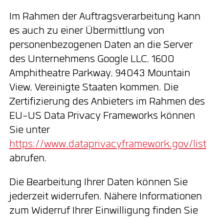
Im Rahmen der Auftragsverarbeitung kann
es auch zu einer Übermittlung von
personenbezogenen Daten an die Server
des Unternehmens Google LLC, 1600
Amphitheatre Parkway, 94043 Mountain
View, Vereinigte Staaten kommen. Die
Zertifizierung des Anbieters im Rahmen des
EU-US Data Privacy Frameworks können
Sie unter
https://www.dataprivacyframework.gov/list
abrufen.
Die Bearbeitung Ihrer Daten können Sie
jederzeit widerrufen. Nähere Informationen
zum Widerruf Ihrer Einwilligung finden Sie