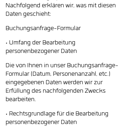
Nachfolgend erklären wir, was mit diesen
Daten geschieht:
Buchungsanfrage-Formular
• Umfang der Bearbeitung
personenbezogener Daten
Die von Ihnen in unser Buchungsanfrage-
Formular (Datum, Personenanzahl, etc.)
eingegebenen Daten werden wir zur
Erfüllung des nachfolgenden Zwecks
bearbeiten.
• Rechtsgrundlage für die Bearbeitung
personenbezogener Daten