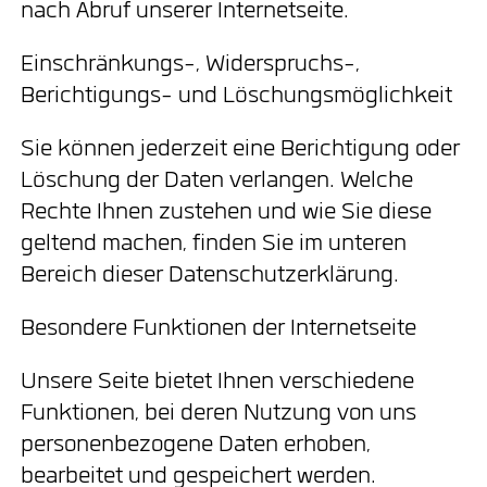
nach Abruf unserer Internetseite.
Einschränkungs-, Widerspruchs-,
Berichtigungs- und Löschungsmöglichkeit
Sie können jederzeit eine Berichtigung oder
Löschung der Daten verlangen. Welche
Rechte Ihnen zustehen und wie Sie diese
geltend machen, finden Sie im unteren
Bereich dieser Datenschutzerklärung.
Besondere Funktionen der Internetseite
Unsere Seite bietet Ihnen verschiedene
Funktionen, bei deren Nutzung von uns
personenbezogene Daten erhoben,
bearbeitet und gespeichert werden.