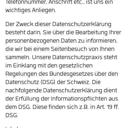
Telefonnummer, Anschrift etc., ist uns ein
wichtiges Anliegen.
Der Zweck dieser Datenschutzerklärung
besteht darin, Sie über die Bearbeitung Ihrer
personenbezogenen Daten zu informieren,
die wir bei einem Seitenbesuch von Ihnen
sammeln. Unsere Datenschutzpraxis steht
im Einklang mit den gesetzlichen
Regelungen des Bundesgesetzes über den
Datenschutz (DSG) der Schweiz. Die
nachfolgende Datenschutzerklärung dient
der Erfüllung der Informationspflichten aus
dem DSG. Diese finden sich z.B. in Art. 19 ff.
DSG.