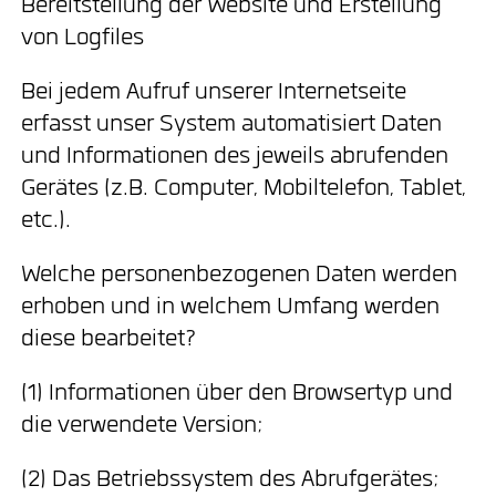
Bereitstellung der Website und Erstellung
von Logfiles
Bei jedem Aufruf unserer Internetseite
erfasst unser System automatisiert Daten
und Informationen des jeweils abrufenden
Gerätes (z.B. Computer, Mobiltelefon, Tablet,
etc.).
Welche personenbezogenen Daten werden
erhoben und in welchem Umfang werden
diese bearbeitet?
(1) Informationen über den Browsertyp und
die verwendete Version;
(2) Das Betriebssystem des Abrufgerätes;