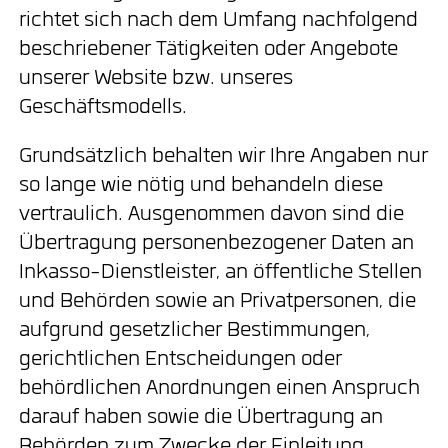
richtet sich nach dem Umfang nachfolgend
beschriebener Tätigkeiten oder Angebote
unserer Website bzw. unseres
Geschäftsmodells.
Grundsätzlich behalten wir Ihre Angaben nur
so lange wie nötig und behandeln diese
vertraulich. Ausgenommen davon sind die
Übertragung personenbezogener Daten an
Inkasso-Dienstleister, an öffentliche Stellen
und Behörden sowie an Privatpersonen, die
aufgrund gesetzlicher Bestimmungen,
gerichtlichen Entscheidungen oder
behördlichen Anordnungen einen Anspruch
darauf haben sowie die Übertragung an
Behörden zum Zwecke der Einleitung