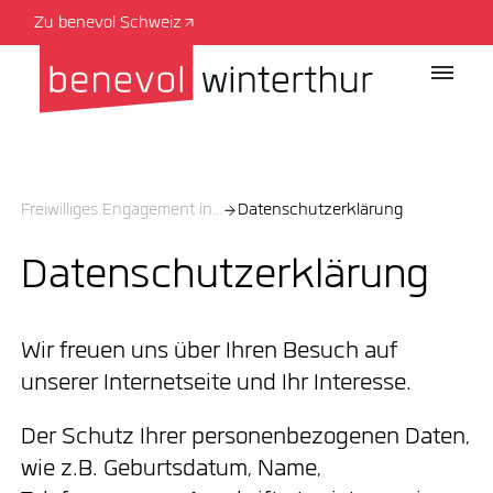
Zu benevol Schweiz
Freiwilliges Engagement in...
Datenschutzerklärung
Datenschutzerklärung
Wir freuen uns über Ihren Besuch auf
unserer Internetseite und Ihr Interesse.
Der Schutz Ihrer personenbezogenen Daten,
wie z.B. Geburtsdatum, Name,