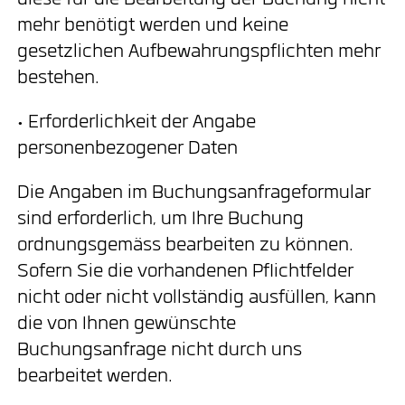
diese für die Bearbeitung der Buchung nicht
mehr benötigt werden und keine
gesetzlichen Aufbewahrungspflichten mehr
bestehen.
• Erforderlichkeit der Angabe
personenbezogener Daten
Die Angaben im Buchungsanfrageformular
sind erforderlich, um Ihre Buchung
ordnungsgemäss bearbeiten zu können.
Sofern Sie die vorhandenen Pflichtfelder
nicht oder nicht vollständig ausfüllen, kann
die von Ihnen gewünschte
Buchungsanfrage nicht durch uns
bearbeitet werden.