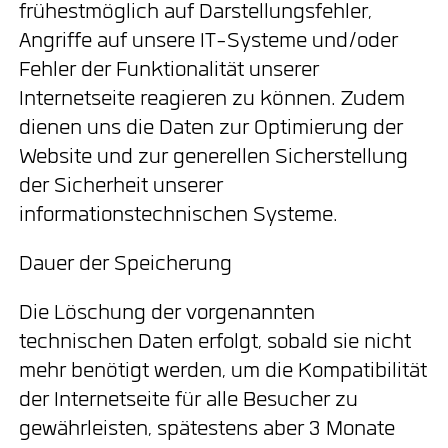
frühestmöglich auf Darstellungsfehler,
Angriffe auf unsere IT-Systeme und/oder
Fehler der Funktionalität unserer
Internetseite reagieren zu können. Zudem
dienen uns die Daten zur Optimierung der
Website und zur generellen Sicherstellung
der Sicherheit unserer
informationstechnischen Systeme.
Dauer der Speicherung
Die Löschung der vorgenannten
technischen Daten erfolgt, sobald sie nicht
mehr benötigt werden, um die Kompatibilität
der Internetseite für alle Besucher zu
gewährleisten, spätestens aber 3 Monate