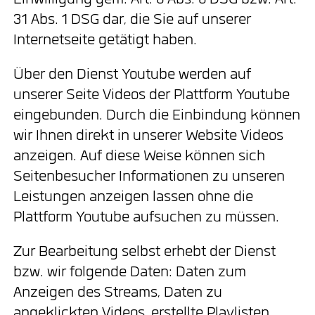
Einwilligung gem. Art. 6 Abs. 6 DSG bzw. Art.
31 Abs. 1 DSG dar, die Sie auf unserer
Internetseite getätigt haben.
Über den Dienst Youtube werden auf
unserer Seite Videos der Plattform Youtube
eingebunden. Durch die Einbindung können
wir Ihnen direkt in unserer Website Videos
anzeigen. Auf diese Weise können sich
Seitenbesucher Informationen zu unseren
Leistungen anzeigen lassen ohne die
Plattform Youtube aufsuchen zu müssen.
Zur Bearbeitung selbst erhebt der Dienst
bzw. wir folgende Daten: Daten zum
Anzeigen des Streams, Daten zu
angeklickten Videos, erstellte Playlisten,