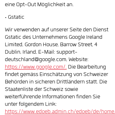
eine Opt-Out Möglichkeit an.
• Gstatic
Wir verwenden auf unserer Seite den Dienst
Gstatic des Unternehmens Google Ireland
Limited, Gordon House, Barrow Street, 4
Dublin, Irland, E-Mail: support-
deutschland@google.com, Website:
https://www.google.com/.
Die Bearbeitung
findet gemäss Einschätzung von Schweizer
Behörden in sicheren Drittländern statt. Die
Staatenliste der Schweiz sowie
weiterführende Informationen finden Sie
unter folgendem Link:
https://www.edoeb.admin.ch/edoeb/de/home