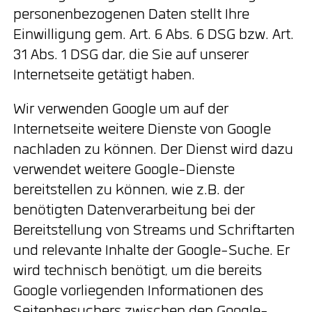
personenbezogenen Daten stellt Ihre
Einwilligung gem. Art. 6 Abs. 6 DSG bzw. Art.
31 Abs. 1 DSG dar, die Sie auf unserer
Internetseite getätigt haben.
Wir verwenden Google um auf der
Internetseite weitere Dienste von Google
nachladen zu können. Der Dienst wird dazu
verwendet weitere Google-Dienste
bereitstellen zu können, wie z.B. der
benötigten Datenverarbeitung bei der
Bereitstellung von Streams und Schriftarten
und relevante Inhalte der Google-Suche. Er
wird technisch benötigt, um die bereits
Google vorliegenden Informationen des