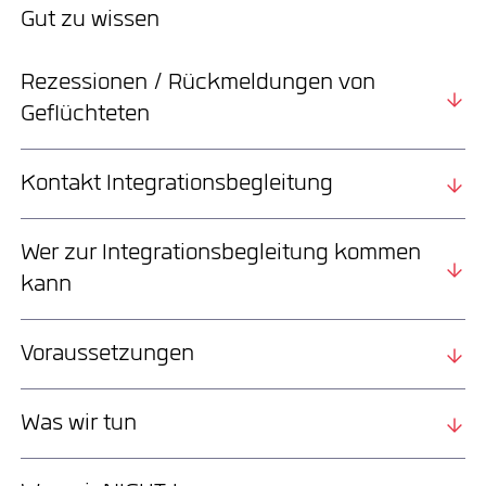
Gut zu wissen
Rezessionen / Rückmeldungen von
Geflüchteten
Kontakt Integrationsbegleitung
Wer zur Integrationsbegleitung kommen
kann
Voraussetzungen
Was wir tun